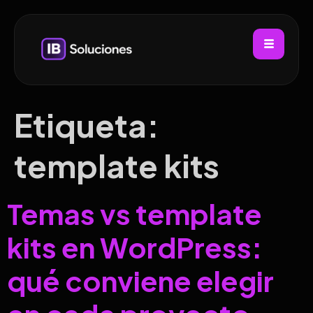
Etiqueta:
template kits
Temas vs template
kits en WordPress:
qué conviene elegir