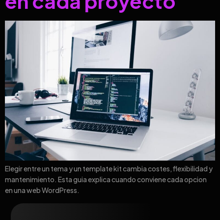
en cada proyecto
Elegir entre un tema y un template kit cambia costes, flexibilidad y
mantenimiento. Esta guia explica cuando conviene cada opcion
en una web WordPress.