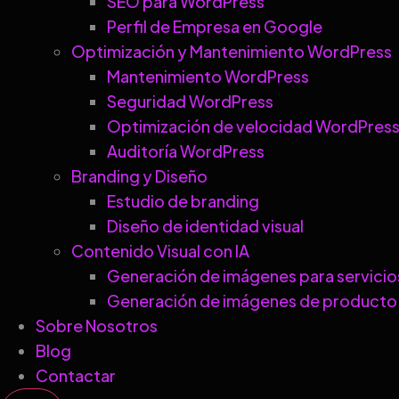
SEO para WordPress
Perfil de Empresa en Google
Optimización y Mantenimiento WordPress
Mantenimiento WordPress
Seguridad WordPress
Optimización de velocidad WordPres
Auditoría WordPress
Branding y Diseño
Estudio de branding
Diseño de identidad visual
Contenido Visual con IA
Generación de imágenes para servicio
Generación de imágenes de producto
Sobre Nosotros
Blog
Contactar