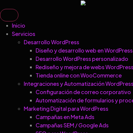
Inicio
Servicios
Desarrollo WordPress
Diseño y desarrollo web en WordPress
Desarrollo WordPress personalizado
Rediseño y mejora de webs WordPres
Tienda online con WooCommerce
Integraciones y Automatización WordPres
Configuración de correo corporativo
Automatización de formularios y proc
Marketing Digital para WordPress
Campañas en Meta Ads
Campañas SEM / Google Ads