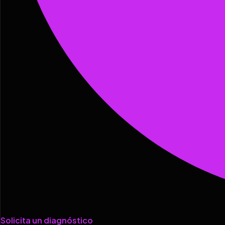
Solicita un diagnóstico