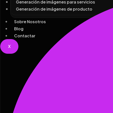
Generación de imágenes para servicios
Generación de imágenes de producto
Sobre Nosotros
Blog
Contactar
X