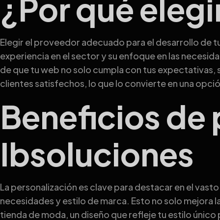
¿Por qué elegi
Elegir el proveedor adecuado para el desarrollo de 
experiencia en el sector y su enfoque en las necesid
de que tu web no solo cumpla con tus expectativas, s
clientes satisfechos, lo que lo convierte en una opci
Beneficios de p
Ibsoluciones
La personalización es clave para destacar en el vas
necesidades y estilo de marca. Esto no solo mejora la
tienda de moda, un diseño que refleje tu estilo único